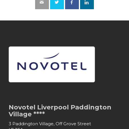
Novotel Liverpool Paddington
Village ****
3 Paddington Village, Off Grove Street