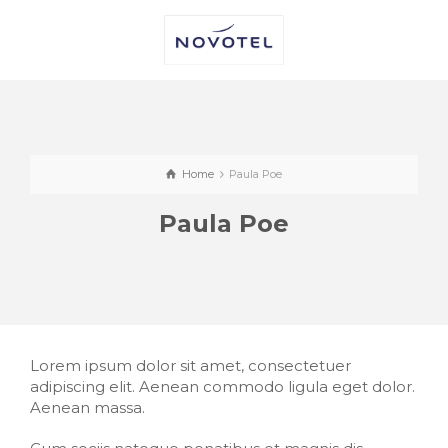
Home
Paula Poe
Paula Poe
Lorem ipsum dolor sit amet, consectetuer
adipiscing elit. Aenean commodo ligula eget dolor.
Aenean massa.