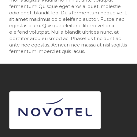
fermentum! Quisque eget eros aliquet, molestie
odio eget, blandit leo. Duis fermentum neque velit,
sit amet maximus odio eleifend auctor. Fusce nec
egestas diam. Quisque eleifend libero vel orci
eleifend volutpat. Nulla blandit ultrices nunc, at
porttitor arcu euismod ac. Phasellus tincidunt ac
ante nec egestas. Aenean nec massa at nisl sagittis
fermentum imperdiet quis lacus.