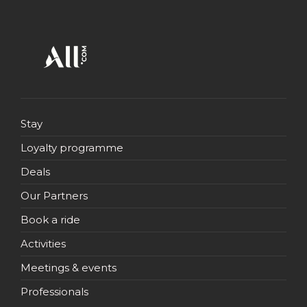
Stay
Loyalty programme
Deals
Our Partners
Book a ride
Activities
Meetings & events
Professionals