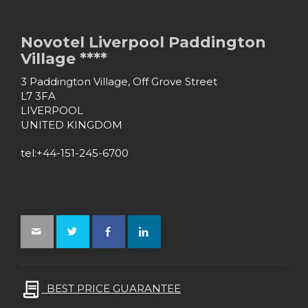
Novotel Liverpool Paddington
Village ****
3 Paddington Village, Off Grove Street
L7 3FA
LIVERPOOL
UNITED KINGDOM
tel:+44-151-245-6700
BEST PRICE GUARANTEE